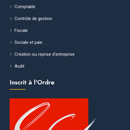
Comptable
Contrôle de gestion
Fiscale
Sociale et paie
Création ou reprise d’entreprise
Audit
Inscrit à l'Ordre